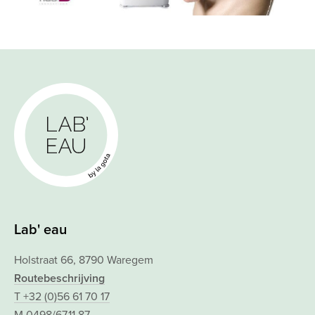
Lab' eau
Holstraat 66, 8790 Waregem
Routebeschrijving
T +32 (0)56 61 70 17