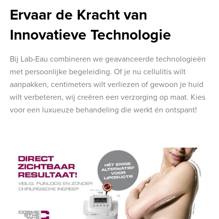
Ervaar de Kracht van
Innovatieve Technologie
Bij Lab-Eau combineren we geavanceerde technologieën
met persoonlijke begeleiding. Of je nu cellulitis wilt
aanpakken, centimeters wilt verliezen of gewoon je huid
wilt verbeteren, wij creëren een verzorging op maat. Kies
voor een luxueuze behandeling die werkt én ontspant!