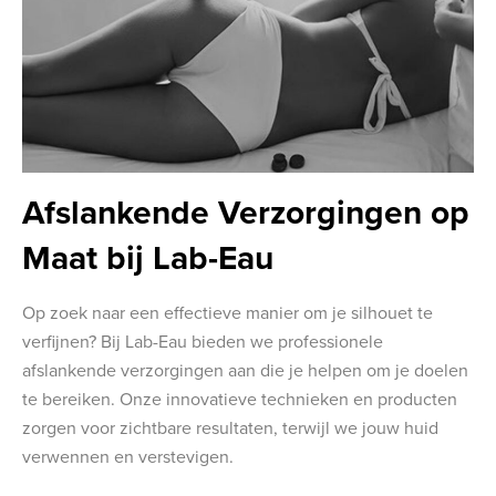
Afslankende Verzorgingen op
Maat bij Lab-Eau
Op zoek naar een effectieve manier om je silhouet te
verfijnen? Bij Lab-Eau bieden we professionele
afslankende verzorgingen aan die je helpen om je doelen
te bereiken. Onze innovatieve technieken en producten
zorgen voor zichtbare resultaten, terwijl we jouw huid
verwennen en verstevigen.