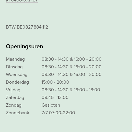
M 0498/67.11.87
BTW BE0827.884.112
Openingsuren
Maandag
08:30 - 14:30 & 16:00 - 20:00
Dinsdag
08:30 - 14:30 & 16:00 - 20:00
Woensdag
08:30 - 14:30 & 16:00 - 20:00
Donderdag
15:00 - 20:00
Vrijdag
08:30 - 14:30 & 16:00 - 18:00
Zaterdag
08:45 - 12:00
Zondag
Gesloten
Zonnebank
7/7 07:00-22:00