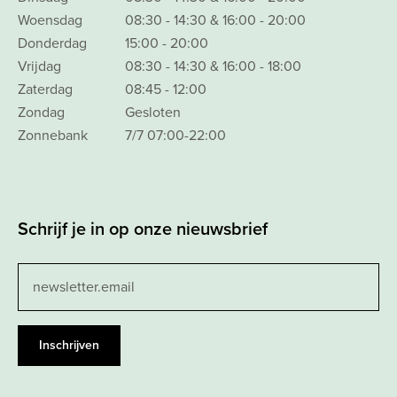
Woensdag
08:30 - 14:30 & 16:00 - 20:00
Donderdag
15:00 - 20:00
Vrijdag
08:30 - 14:30 & 16:00 - 18:00
Zaterdag
08:45 - 12:00
Zondag
Gesloten
Zonnebank
7/7 07:00-22:00
Schrijf je in op onze nieuwsbrief
Leave
this
field
blank
Inschrijven