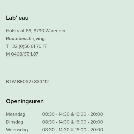
Lab' eau
Holstraat 66, 8790 Waregem
Routebeschrijving
T +32 (0)56 61 70 17
M 0498/67.11.87
BTW BE0827.884.112
Openingsuren
Maandag
08:30 - 14:30 & 16:00 - 20:00
Dinsdag
08:30 - 14:30 & 16:00 - 20:00
Woensdag
08:30 - 14:30 & 16:00 - 20:00