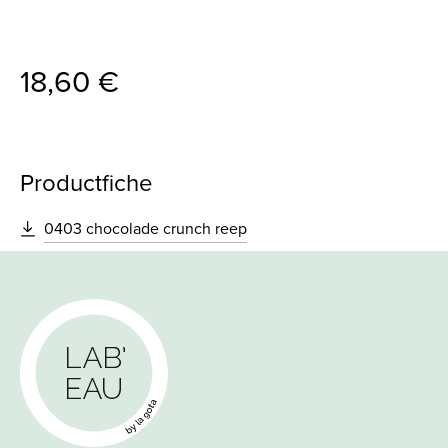
18,60 €
Productfiche
0403 chocolade crunch reep