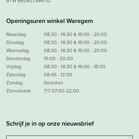
BTW BE0827.884.112
Openingsuren winkel Waregem
Maandag
08:30 - 14:30 & 16:00 - 20:00
Dinsdag
08:30 - 14:30 & 16:00 - 20:00
Woensdag
08:30 - 14:30 & 16:00 - 20:00
Donderdag
15:00 - 20:00
Vrijdag
08:30 - 14:30 & 16:00 - 18:00
Zaterdag
08:45 - 12:00
Zondag
Gesloten
Zonnebank
7/7 07:00-22:00
Schrijf je in op onze nieuwsbrief