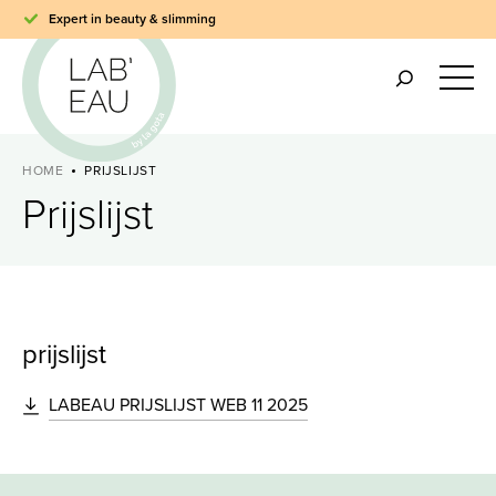
Expert in beauty & slimming
HOME
PRIJSLIJST
Prijslijst
prijslijst
LABEAU PRIJSLIJST WEB 11 2025