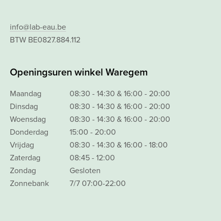
info@lab-eau.be
BTW BE0827.884.112
Openingsuren winkel Waregem
Maandag
08:30 - 14:30 & 16:00 - 20:00
Dinsdag
08:30 - 14:30 & 16:00 - 20:00
Woensdag
08:30 - 14:30 & 16:00 - 20:00
Donderdag
15:00 - 20:00
Vrijdag
08:30 - 14:30 & 16:00 - 18:00
Zaterdag
08:45 - 12:00
Zondag
Gesloten
Zonnebank
7/7 07:00-22:00