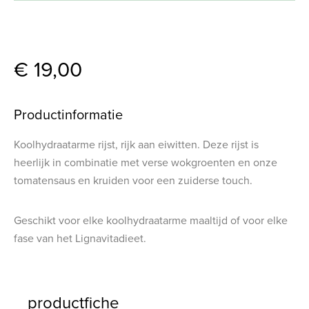
€ 19,00
Productinformatie
Koolhydraatarme rijst, rijk aan eiwitten. Deze rijst is
heerlijk in combinatie met verse wokgroenten en onze
tomatensaus en kruiden voor een zuiderse touch.
Geschikt voor elke koolhydraatarme maaltijd of voor elke
fase van het Lignavitadieet.
productfiche